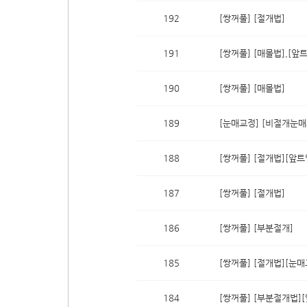
192
[쌍꺼풀] [절개법]
191
[쌍꺼풀] [매몰법],[앞
190
[쌍꺼풀] [매몰법]
189
[눈매교정] [비절개눈매
188
[쌍꺼풀] [절개법][앞트
187
[쌍꺼풀] [절개법]
186
[쌍꺼풀] [부분절개]
185
[쌍꺼풀] [절개법][눈매
184
[쌍꺼풀] [부분절개법]