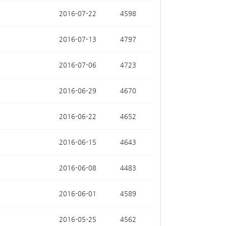
2016-07-22
4598
2016-07-13
4797
2016-07-06
4723
2016-06-29
4670
2016-06-22
4652
2016-06-15
4643
2016-06-08
4483
2016-06-01
4589
2016-05-25
4562