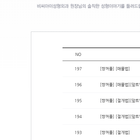
NO
197
[쌍꺼풀] [매몰법]
196
[쌍꺼풀] [매몰법][앞트
195
[쌍꺼풀] [절개법][앞트
194
[쌍꺼풀] [절개법][앞트
193
[쌍꺼풀] [절개법]