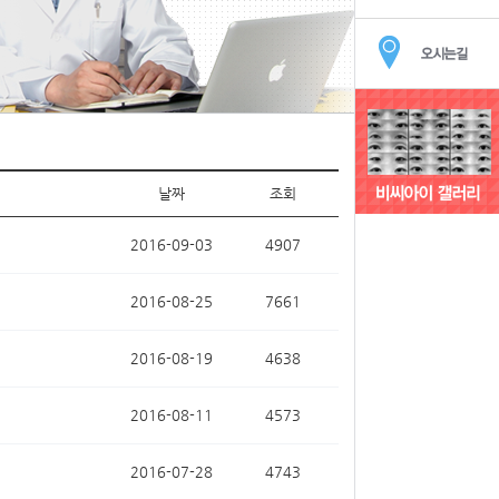
날짜
조회
2016-09-03
4907
2016-08-25
7661
2016-08-19
4638
2016-08-11
4573
2016-07-28
4743