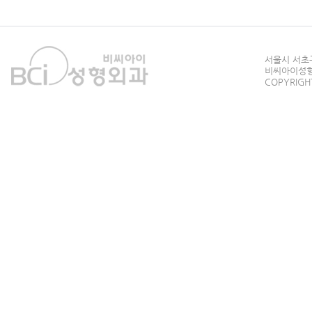
서울시 서초구
비씨아이성형외과
COPYRIGHT 