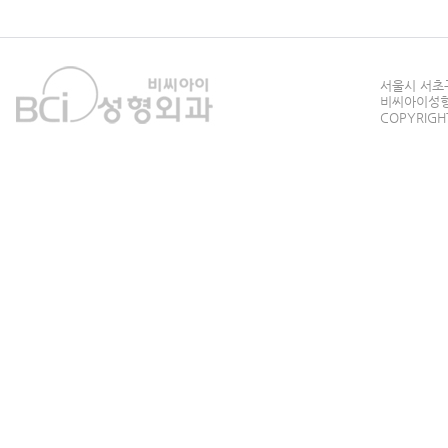
서울시 서초구
비씨아이성형외과
COPYRIGHT 