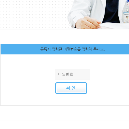
등록시 입력한 비밀번호를 입력해 주세요.