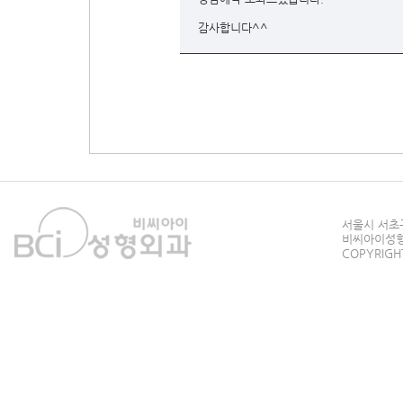
감사합니다^^
서울시 서초구
비씨아이성형외과
COPYRIGHT 