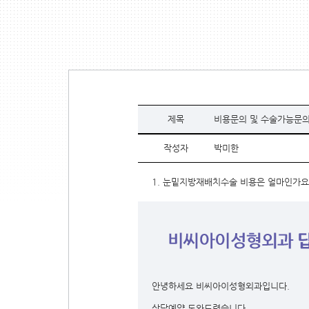
제목
비용문의 및 수술가능문
작성자
박미한
1. 눈밑지방재배치수술 비용은 얼마인가요??
안녕하세요 비씨아이성형외과입니다.
상담예약 도와드렸습니다.