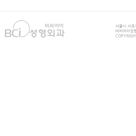
서울시 서초구
비씨아이성형외과
COPYRIGHT 