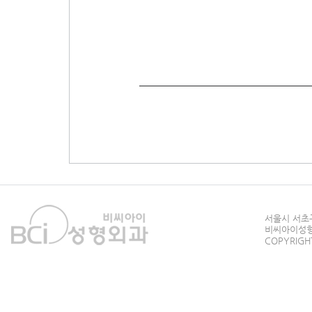
서울시 서초구
비씨아이성형외과
COPYRIGHT 