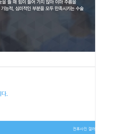
전후사진 갤러리 바로가기 >