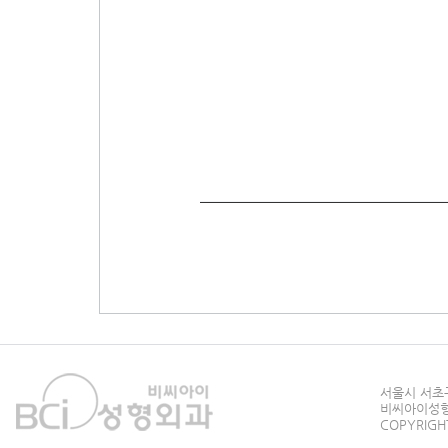
서울시 서초구
비씨아이성형외과
COPYRIGHT 