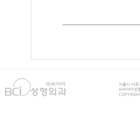
서울시 서초구
비씨아이성형외과
COPYRIGHT 